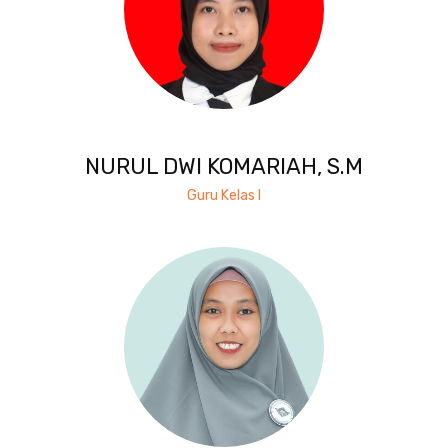
NURUL DWI KOMARIAH, S.M
Guru Kelas I