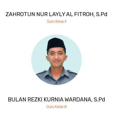
ZAHROTUN NUR LAYLY AL FITROH, S.Pd
Guru Kelas II
BULAN REZKI KURNIA WARDANA, S.Pd
Guru Kelas III