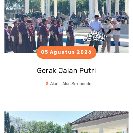
05 Agustus 2026
Gerak Jalan Putri
Alun - Alun Situbondo