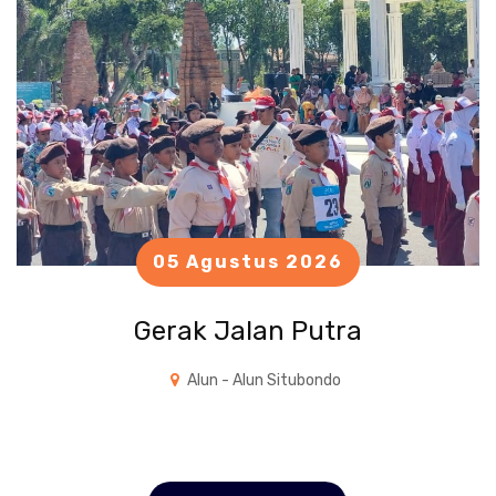
05 Agustus 2026
Gerak Jalan Putra
Alun - Alun Situbondo