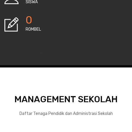
SISWA
0
ROMBEL
MANAGEMENT SEKOLAH
Daftar Tenaga Pendidik dan Administrasi Sekolah