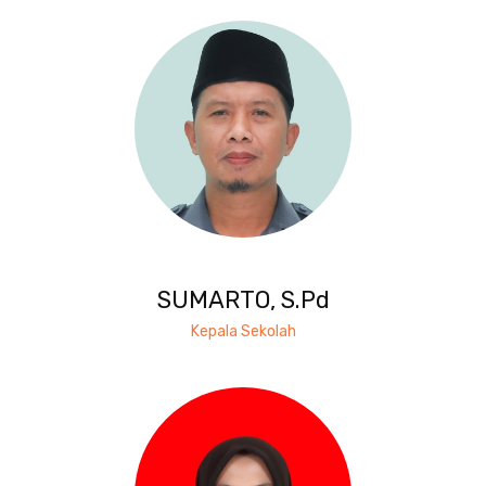
SUMARTO, S.Pd
Kepala Sekolah