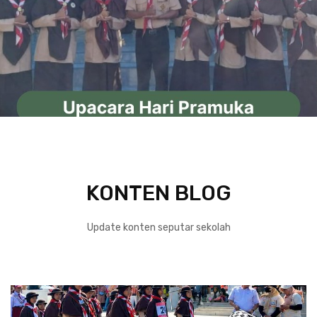
KONTEN BLOG
Update konten seputar sekolah