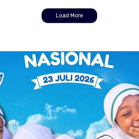
Load More