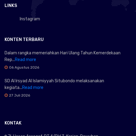
LINKS
Instagram
KONTEN TERBARU
Dalam rangka memeriahkan Hari Ulang Tahun Kemerdekaan
Rep...
Read more
06 Agustus 2026
SD Al Irsyad Al Islamiyyah Situbondo melaksanakan
kegiata...
Read more
27 Juli 2026
KONTAK