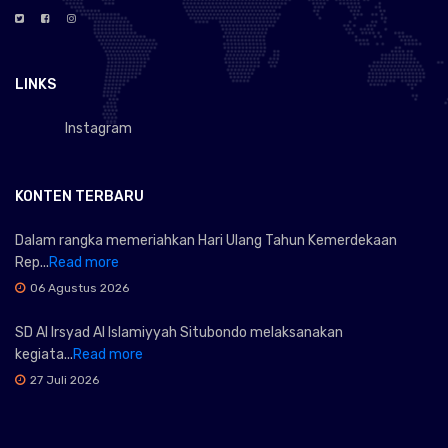
LINKS
Instagram
KONTEN TERBARU
Dalam rangka memeriahkan Hari Ulang Tahun Kemerdekaan
Rep...
Read more
06 Agustus 2026
SD Al Irsyad Al Islamiyyah Situbondo melaksanakan
kegiata...
Read more
27 Juli 2026