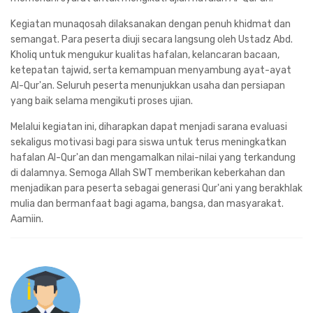
Kegiatan munaqosah dilaksanakan dengan penuh khidmat dan
semangat. Para peserta diuji secara langsung oleh Ustadz Abd.
Kholiq untuk mengukur kualitas hafalan, kelancaran bacaan,
ketepatan tajwid, serta kemampuan menyambung ayat-ayat
Al-Qur'an. Seluruh peserta menunjukkan usaha dan persiapan
yang baik selama mengikuti proses ujian.
Melalui kegiatan ini, diharapkan dapat menjadi sarana evaluasi
sekaligus motivasi bagi para siswa untuk terus meningkatkan
hafalan Al-Qur'an dan mengamalkan nilai-nilai yang terkandung
di dalamnya. Semoga Allah SWT memberikan keberkahan dan
menjadikan para peserta sebagai generasi Qur'ani yang berakhlak
mulia dan bermanfaat bagi agama, bangsa, dan masyarakat.
Aamiin.