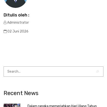
Ditulis oleh :
Administrator
02 Juni 2026
Recent News
Dalam rangka memeriahkan Hari Ulang Tahun